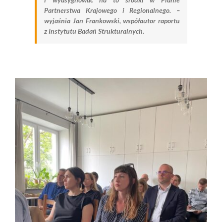
Partnerstwa Krajowego i Regionalnego. –
wyjaśnia Jan Frankowski, współautor raportu
z Instytutu Badań Strukturalnych.